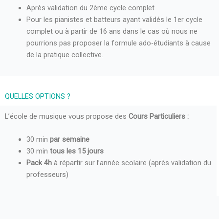
Après validation du 2ème cycle complet
Pour les pianistes et batteurs ayant validés le 1er cycle
complet ou à partir de 16 ans dans le cas où nous ne
pourrions pas proposer la formule ado-étudiants à cause
de la pratique collective.
QUELLES OPTIONS ?
L’école de musique vous propose des
Cours Particuliers
:
30 min
par semaine
30 min
tous les 15 jours
Pack 4h
à répartir sur l’année scolaire (après validation du
professeurs)