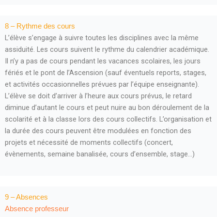
8 – Rythme des cours
L’élève s’engage à suivre toutes les disciplines avec la même
assiduité. Les cours suivent le rythme du calendrier académique.
Il n’y a pas de cours pendant les vacances scolaires, les jours
fériés et le pont de l’Ascension (sauf éventuels reports, stages,
et activités occasionnelles prévues par l’équipe enseignante).
L’élève se doit d’arriver à l’heure aux cours prévus, le retard
diminue d’autant le cours et peut nuire au bon déroulement de la
scolarité et à la classe lors des cours collectifs. L’organisation et
la durée des cours peuvent être modulées en fonction des
projets et nécessité de moments collectifs (concert,
évènements, semaine banalisée, cours d’ensemble, stage…)
9 – Absences
Absence professeur