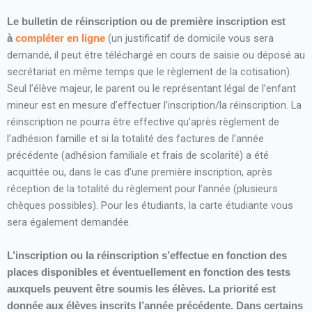
Le bulletin de réinscription ou de première inscription est
(un justificatif de domicile vous sera
à
compléter en ligne
demandé, il peut être téléchargé en cours de saisie ou déposé au
secrétariat en même temps que le règlement de la cotisation).
Seul l’élève majeur, le parent ou le représentant légal de l’enfant
mineur est en mesure d’effectuer l’inscription/la réinscription. La
réinscription ne pourra être effective qu’après règlement de
l’adhésion famille et si la totalité des factures de l’année
précédente (adhésion familiale et frais de scolarité) a été
acquittée ou, dans le cas d’une première inscription, après
réception de la totalité du règlement pour l’année (plusieurs
chèques possibles). Pour les étudiants, la carte étudiante vous
sera également demandée.
L’inscription ou la réinscription s’effectue en fonction des
places disponibles et éventuellement en fonction des tests
auxquels peuvent être soumis les élèves. La priorité est
donnée aux élèves inscrits l’année précédente. Dans certains