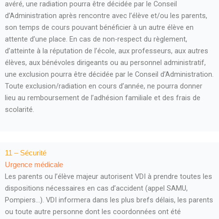
avéré, une radiation pourra être décidée par le Conseil
d’Administration après rencontre avec l’élève et/ou les parents,
son temps de cours pouvant bénéficier à un autre élève en
attente d’une place. En cas de non-respect du règlement,
d’atteinte à la réputation de l’école, aux professeurs, aux autres
élèves, aux bénévoles dirigeants ou au personnel administratif,
une exclusion pourra être décidée par le Conseil d’Administration.
Toute exclusion/radiation en cours d’année, ne pourra donner
lieu au remboursement de l’adhésion familiale et des frais de
scolarité.
11 – Sécurité
Urgence médicale
Les parents ou l’élève majeur autorisent VDI à prendre toutes les
dispositions nécessaires en cas d’accident (appel SAMU,
Pompiers…). VDI informera dans les plus brefs délais, les parents
ou toute autre personne dont les coordonnées ont été