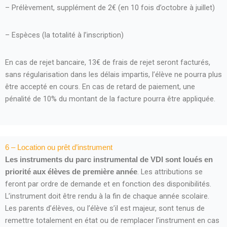
– Prélèvement, supplément de 2€ (en 10 fois d’octobre à juillet)
– Espèces (la totalité à l’inscription)
En cas de rejet bancaire, 13€ de frais de rejet seront facturés,
sans régularisation dans les délais impartis, l’élève ne pourra plus
être accepté en cours. En cas de retard de paiement, une
pénalité de 10% du montant de la facture pourra être appliquée.
6 – Location ou prêt d’instrument
Les instruments du parc instrumental de VDI sont loués en
. Les attributions se
priorité aux élèves de première année
feront par ordre de demande et en fonction des disponibilités.
L’instrument doit être rendu à la fin de chaque année scolaire.
Les parents d’élèves, ou l’élève s’il est majeur, sont tenus de
remettre totalement en état ou de remplacer l’instrument en cas