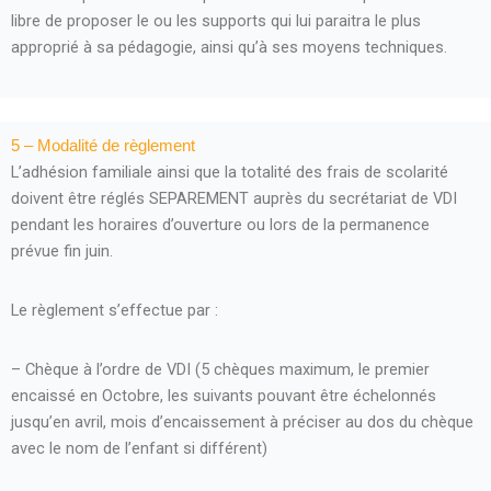
libre de proposer le ou les supports qui lui paraitra le plus
approprié à sa pédagogie, ainsi qu’à ses moyens techniques.
5 – Modalité de règlement
L’adhésion familiale ainsi que la totalité des frais de scolarité
doivent être réglés SEPAREMENT auprès du secrétariat de VDI
pendant les horaires d’ouverture ou lors de la permanence
prévue fin juin.
Le règlement s’effectue par :
– Chèque à l’ordre de VDI (5 chèques maximum, le premier
encaissé en Octobre, les suivants pouvant être échelonnés
jusqu’en avril, mois d’encaissement à préciser au dos du chèque
avec le nom de l’enfant si différent)