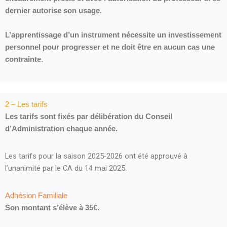
dernier autorise son usage.
L’apprentissage d’un instrument nécessite un investissement
personnel pour progresser et ne doit être en aucun cas une
contrainte.
2 – Les tarifs
Les tarifs sont fixés par délibération du Conseil
d’Administration chaque année.
Les tarifs pour la saison 2025-2026 ont été approuvé à
l’unanimité par le CA du 14 mai 2025.
Adhésion Familiale
Son montant s’élève à 35€.