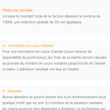
Réduction familiale
Lorsque le montant total de la facture dépasse la somme de
1500€, une réduction globale de 5% est appliquée.
3 – Inscription en cours d’année
Pour une inscription en cours d’année (sous réserve de
disponibilité du professeur), les frais de scolarité seront calculés
au prorata du nombre de cours restants jusqu’à la fin de l’année
scolaire. L’adhésion familiale est due en totalité.
4 – Abandon
Aucun abandon ne pourra donner lieu à un remboursement pour
quelque motif que ce soit. En fonction de la situation sanitaire,
les cours pourront être dispensés à distance. Le professeur est