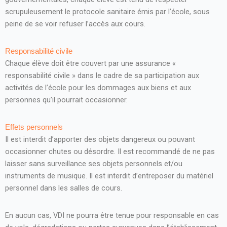
scrupuleusement le protocole sanitaire émis par l’école, sous
peine de se voir refuser l’accès aux cours.
Responsabilité civile
Chaque élève doit être couvert par une assurance «
responsabilité civile » dans le cadre de sa participation aux
activités de l’école pour les dommages aux biens et aux
personnes qu’il pourrait occasionner.
Effets personnels
Il est interdit d’apporter des objets dangereux ou pouvant
occasionner chutes ou désordre. Il est recommandé de ne pas
laisser sans surveillance ses objets personnels et/ou
instruments de musique. Il est interdit d’entreposer du matériel
personnel dans les salles de cours.
En aucun cas, VDI ne pourra être tenue pour responsable en cas