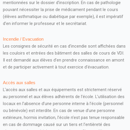
mentionnées sur le dossier d’inscription. En cas de pathologie
pouvant nécessiter la prise de médicament pendant le cours
(élèves asthmatique ou diabétique par exemple), il est impératif
d’en informer le professeur et le secrétariat.
Incendie / Evacuation
Les consignes de sécurité en cas d’incendie sont affichées dans
les couloirs et entrées des bâtiment des salles de cours de VDI.
Il est demandé aux élèves d’en prendre connaissance en amont
et de participer activement à tout exercice d’évacuation.
Accès aux salles
L’accès aux salles et aux équipements est strictement réservé
au personnel et aux élèves adhérents de l’école. L’utilisation des
locaux en l’absence d’une personne interne à l’école (personnel
ou bénévole) est interdite. En cas de venue d’une personne
extérieure, hormis invitation, l’école n’est pas tenue responsable
en cas de dommage causé sur un tiers et l’entièreté des