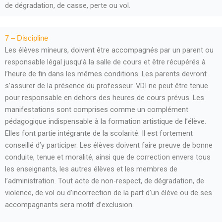
de dégradation, de casse, perte ou vol.
7 – Discipline
Les élèves mineurs, doivent être accompagnés par un parent ou
responsable légal jusqu’à la salle de cours et être récupérés à
l’heure de fin dans les mêmes conditions. Les parents devront
s’assurer de la présence du professeur. VDI ne peut être tenue
pour responsable en dehors des heures de cours prévus. Les
manifestations sont comprises comme un complément
pédagogique indispensable à la formation artistique de l’élève.
Elles font partie intégrante de la scolarité. Il est fortement
conseillé d’y participer. Les élèves doivent faire preuve de bonne
conduite, tenue et moralité, ainsi que de correction envers tous
les enseignants, les autres élèves et les membres de
l’administration. Tout acte de non-respect, de dégradation, de
violence, de vol ou d’incorrection de la part d’un élève ou de ses
accompagnants sera motif d’exclusion.