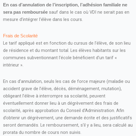
En cas d’annulation de l’inscription, l’adhésion familiale ne
sauf dans le cas où VDI ne serait pas en
sera pas remboursée
mesure d’intégrer l’élève dans les cours.
Frais de Scolarité
Le tarif appliqué est en fonction du cursus de l’élève, de son lieu
de résidence et du montant total. Les élèves habitants sur les
communes subventionnant l’école bénéficient d’un tarif «
intérieur ».
En cas d’annulation, seuls les cas de force majeure (maladie ou
accident grave de l’élève, décès, déménagement, mutation),
obligeant l’élève à interrompre sa scolarité, peuvent
éventuellement donner lieu à un dégrèvement des frais de
scolarité, après approbation du Conseil d’Administration. Afin
d’obtenir un dégrèvement, une demande écrite et des justificatifs
seront demandés. Le remboursement, s’il y a lieu, sera calculé au
prorata du nombre de cours non suivis.