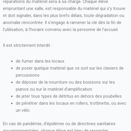
réparations du matériel sera à sa charge. Chaque élève
empruntant une salle, est responsable du matériel qui s’y trouve
et doit signaler, dans les plus brefs délais, toute dégradation ou
anomalie rencontrée. Il s’engage à ramener la clé dès la fin de
l’utilisation, à l’horaire convenu avec la personne de l’accueil.
Il est strictement interdit :
de fumer dans les locaux
de poser quelque matériel que ce soit sur les claviers de
percussions
de déposer de la nourriture ou des boissons sur les
pianos ou sur le matériel d’amplification
de jeter tous types de détritus en dehors des poubelles
de pénétrer dans les locaux en rollers, trottinette, ou avec
un vélo.
En cas de pandémie, d’épidémie ou de directives sanitaires
gouvernementales, chaque élève est tenu de respecter