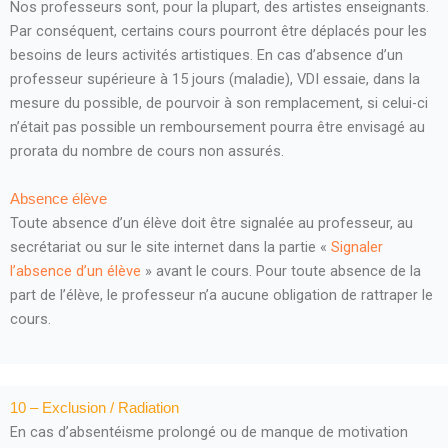
Nos professeurs sont, pour la plupart, des artistes enseignants.
Par conséquent, certains cours pourront être déplacés pour les
besoins de leurs activités artistiques. En cas d’absence d’un
professeur supérieure à 15 jours (maladie), VDI essaie, dans la
mesure du possible, de pourvoir à son remplacement, si celui-ci
n’était pas possible un remboursement pourra être envisagé au
prorata du nombre de cours non assurés.
Absence élève
Toute absence d’un élève doit être signalée au professeur, au
secrétariat ou sur le site internet dans la partie «
Signaler
l’absence d’un élève
» avant le cours. Pour toute absence de la
part de l’élève, le professeur n’a aucune obligation de rattraper le
cours.
10 – Exclusion / Radiation
En cas d’absentéisme prolongé ou de manque de motivation